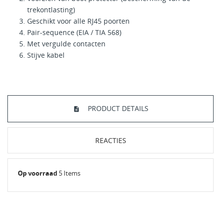
trekontlasting)
Geschikt voor alle RJ45 poorten
Pair-sequence (EIA / TIA 568)
Met vergulde contacten
Stijve kabel
PRODUCT DETAILS
REACTIES
Op voorraad
5 Items