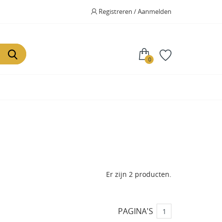
Registreren / Aanmelden
0
Er zijn 2 producten.
PAGINA'S
1