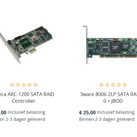
eca ARC-1200 SATA RAID
3ware 8006-2LP SATA RAI
Controller
0 + JBOD
Inclusief belasting
Inclusief belasting
,00
€ 25,00
en 2-3 dagen geleverd
Binnen 2-3 dagen geleverd